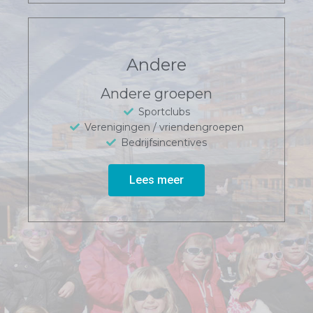
Andere
Andere groepen
Sportclubs
Verenigingen / vriendengroepen
Bedrijfsincentives
Lees meer