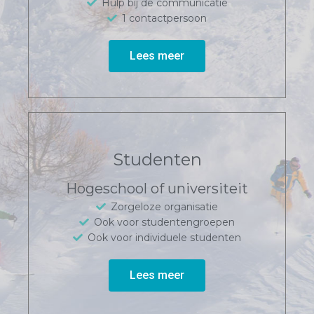
Hulp bij de communicatie
1 contactpersoon
Lees meer
Studenten
Hogeschool of universiteit
Zorgeloze organisatie
Ook voor studentengroepen
Ook voor individuele studenten
Lees meer