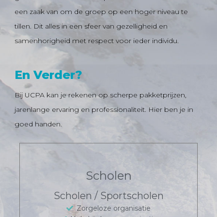
een zaak van om de groep op een hoger niveau te
tillen. Dit alles in een sfeer van gezelligheid en
samenhorigheid met respect voor ieder individu.
En Verder?
Bij UCPA kan je rekenen op scherpe pakketprijzen,
jarenlange ervaring en professionaliteit.
Hier ben je in
goed handen.
Scholen
Scholen / Sportscholen
Zorgeloze organisatie